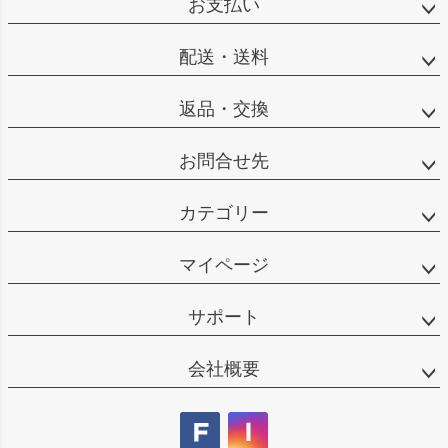
お支払い
配送・送料
返品・交換
お問合せ先
カテゴリー
マイページ
サポート
会社概要