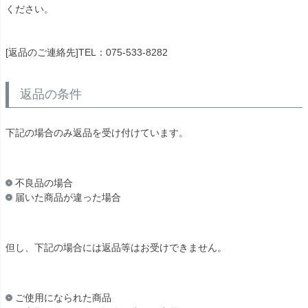
ください。
[返品のご連絡先]TEL：075-533-8282
返品の条件
下記の場合のみ返品を受け付けています。
不良品の場合
届いた商品が違った場合
但し、下記の場合には返品等はお受けできません。
ご使用になられた商品