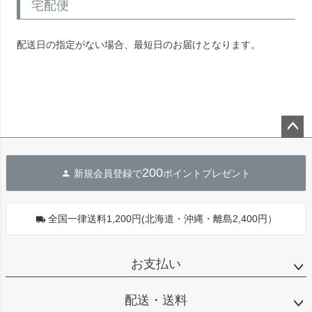
宅配便
配送日の指定がない場合、最短日のお届けとなります。
ペー
ジト
200
新規会員登録で
ポイントプレゼント
ップ
へ
全国一律送料1,200円(北海道・沖縄・離島2,400円）
お支払い
配送・送料