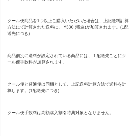
クール便商品を1つ以上ご購入いただいた場合は、上記送料計算
方法にて計算された送料に、
¥
330
(税込)が加算されます。(1配
送先につき)
商品個別に送料が設定されている商品には、１配送先ごとにク
ール便手数料が加算されます。
クール便と普通便は同梱として、上記送料計算方法で送料を計
算します。(1配送先につき)
クール便手数料は高額購入割引特典対象となりません。