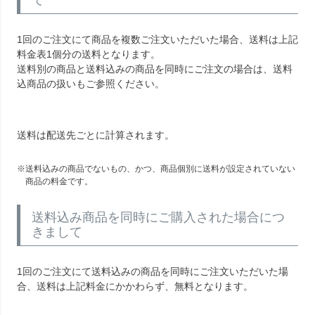
て
1回のご注文にて商品を複数ご注文いただいた場合、送料は上記
料金表1個分の送料となります。
送料別の商品と送料込みの商品を同時にご注文の場合は、送料
込商品の扱いもご参照ください。
送料は配送先ごとに計算されます。
送料込みの商品でないもの、かつ、商品個別に送料が設定されていない
商品の料金です。
送料込み商品を同時にご購入された場合につ
きまして
1回のご注文にて送料込みの商品を同時にご注文いただいた場
合、送料は上記料金にかかわらず、無料となります。