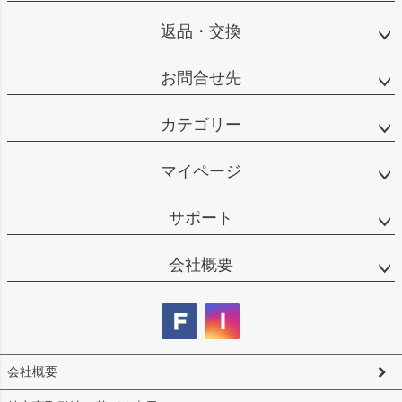
返品・交換
お問合せ先
カテゴリー
マイページ
サポート
会社概要
会社概要