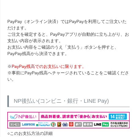
PayPay（オンライン決済）ではPayPayを利用してご注文いた
だけます。
ご注文を確定すると、PayPayアプリが自動的に立ち上がり、お
支払い内容が表示されます。
お支払い内容をご確認のうえ「支払う」ボタンを押すと、
PayPay残高から決済できます。
※
PayPay残高でのお支払いに限ります。
※事前にPayPay残高へチャージされていることをご確認くださ
い。
NP後払い(コンビニ・銀行・LINE Pay)
○このお支払方法の詳細