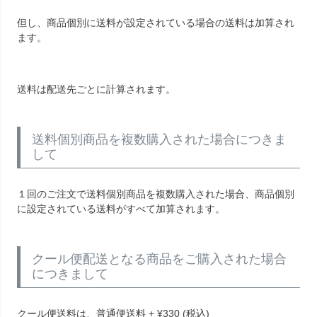
但し、商品個別に送料が設定されている場合の送料は加算され
ます。
送料は配送先ごとに計算されます。
送料個別商品を複数購入された場合につきま
して
１回のご注文で送料個別商品を複数購入された場合、商品個別
に設定されている送料がすべて加算されます。
クール便配送となる商品をご購入された場合
につきまして
クール便送料は、普通便送料
+
¥
330
(税込)