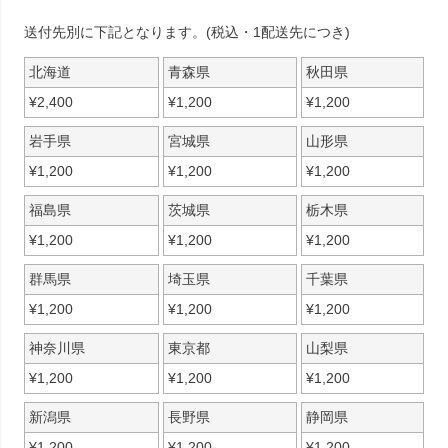
送付先別に下記となります。(税込・1配送先につき)
北海道
青森県
秋田県
¥
2,400
¥
1,200
¥
1,200
岩手県
宮城県
山形県
¥
1,200
¥
1,200
¥
1,200
福島県
茨城県
栃木県
¥
1,200
¥
1,200
¥
1,200
群馬県
埼玉県
千葉県
¥
1,200
¥
1,200
¥
1,200
神奈川県
東京都
山梨県
¥
1,200
¥
1,200
¥
1,200
新潟県
長野県
静岡県
¥
1,200
¥
1,200
¥
1,200