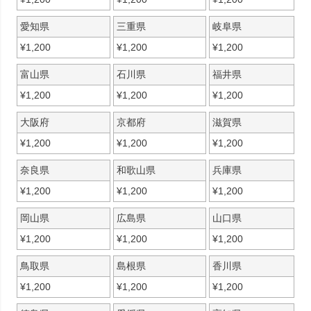
愛知県
三重県
岐阜県
¥
1,200
¥
1,200
¥
1,200
富山県
石川県
福井県
¥
1,200
¥
1,200
¥
1,200
大阪府
京都府
滋賀県
¥
1,200
¥
1,200
¥
1,200
奈良県
和歌山県
兵庫県
¥
1,200
¥
1,200
¥
1,200
岡山県
広島県
山口県
¥
1,200
¥
1,200
¥
1,200
鳥取県
島根県
香川県
¥
1,200
¥
1,200
¥
1,200