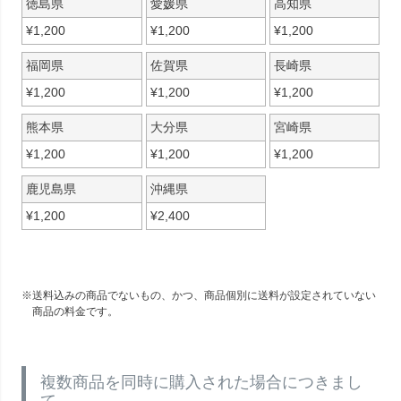
徳島県
愛媛県
高知県
¥
1,200
¥
1,200
¥
1,200
福岡県
佐賀県
長崎県
¥
1,200
¥
1,200
¥
1,200
熊本県
大分県
宮崎県
¥
1,200
¥
1,200
¥
1,200
鹿児島県
沖縄県
¥
1,200
¥
2,400
送料込みの商品でないもの、かつ、商品個別に送料が設定されていない
商品の料金です。
複数商品を同時に購入された場合につきまし