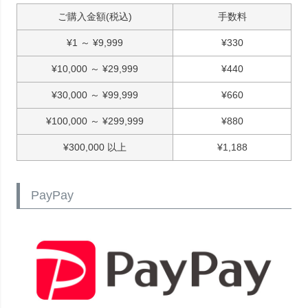
ご購入金額(税込)
手数料
¥
1
～
¥
9,999
¥
330
¥
10,000
～
¥
29,999
¥
440
¥
30,000
～
¥
99,999
¥
660
¥
100,000
～
¥
299,999
¥
880
¥
300,000
以上
¥
1,188
PayPay