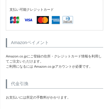
支払い可能クレジットカード
Amazonペイメント
Amazon.co.jpにご登録の住所・クレジットカード情報を利用し
てご注文いただけます。
ご利用になるには Amazon.co.jpアカウントが必要です。
代金引換
お支払いには所定の手数料がかかります。